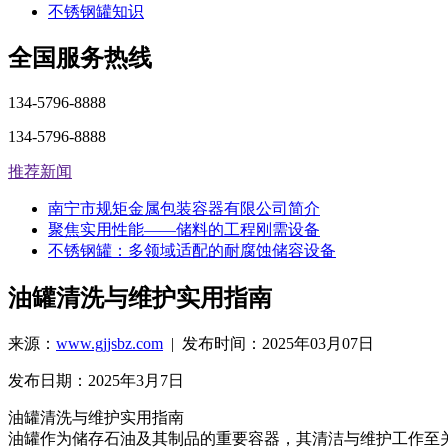
不锈钢罐知识
全国服务热线
134-5796-8888
134-5796-8888
推荐新闻
南宁市规矩金属包装容器有限公司简介
聚焦实用性能——储料的工程刚需设备
不锈钢罐：多领域适配的耐腐蚀储容设备
油罐清洗与维护实用指南
来源：
www.gjjsbz.com
| 发布时间：2025年03月07日
发布日期：2025年3月7日
油罐清洗与维护实用指南
油罐作为储存石油及其制品的重要容器，其清洁与维护工作至