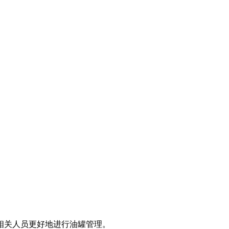
相关人员更好地进行油罐管理。