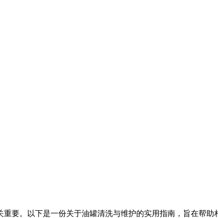
关重要。以下是一份关于油罐清洗与维护的实用指南，旨在帮助