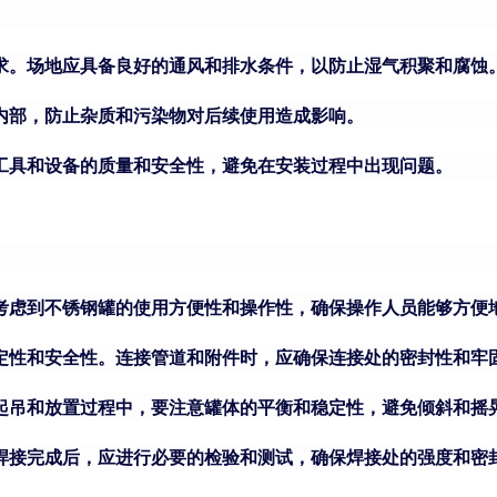
求。场地应具备良好的通风和排水条件，以防止湿气积聚和腐蚀
内部，防止杂质和污染物对后续使用造成影响。
工具和设备的质量和安全性，避免在安装过程中出现问题。
考虑到不锈钢罐的使用方便性和操作性，确保操作人员能够方便
定性和安全性。连接管道和附件时，应确保连接处的密封性和牢
起吊和放置过程中，要注意罐体的平衡和稳定性，避免倾斜和摇
焊接完成后，应进行必要的检验和测试，确保焊接处的强度和密