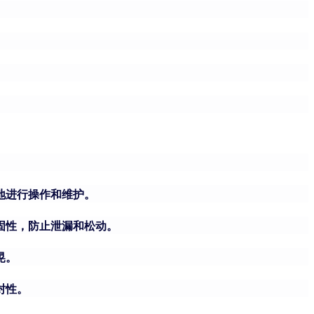
。
地进行操作和维护。
固性，防止泄漏和松动。
晃。
封性。