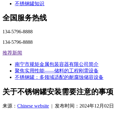
不锈钢罐知识
全国服务热线
134-5796-8888
134-5796-8888
推荐新闻
南宁市规矩金属包装容器有限公司简介
聚焦实用性能——储料的工程刚需设备
不锈钢罐：多领域适配的耐腐蚀储容设备
关于不锈钢罐安装需要注意的事项
来源：
Chinese website
| 发布时间：2024年12月02日