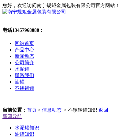
您好，欢迎访问南宁规矩金属包装有限公司官方网站！
电话13457968888：
网站首页
产品中心
新闻动态
公司简介
水泥罐
联系我们
油罐
不锈钢罐
当前位置
：
首页
>
信息动态
> 不锈钢罐知识
返回
新闻导航
水泥罐知识
油罐知识